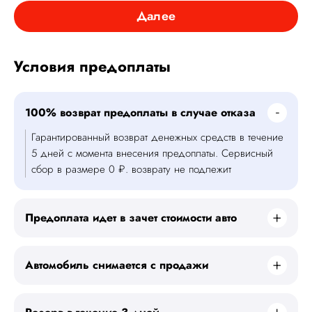
Далее
Условия предоплаты
100% возврат предоплаты в случае отказа
Гарантированный возврат денежных средств в течение
5 дней с момента внесения предоплаты. Сервисный
сбор в размере 0 ₽. возврату не подлежит
Предоплата идет в зачет стоимости авто
Автомобиль снимается с продажи