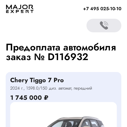
+7 495 025-10-10
Предоплата автомобиля
заказ № D116932
Chery Tiggo 7 Pro
2024 г., 1598.0/150 диз. автомат, передний
1 745 000
₽